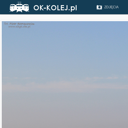
ZDJĘCIA