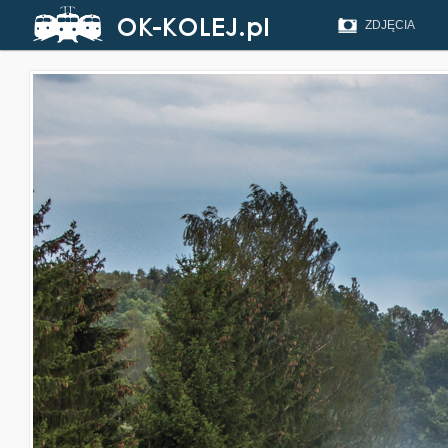
ZDJĘCIA