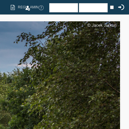
REGULAMIN