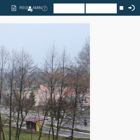
REGULAMIN