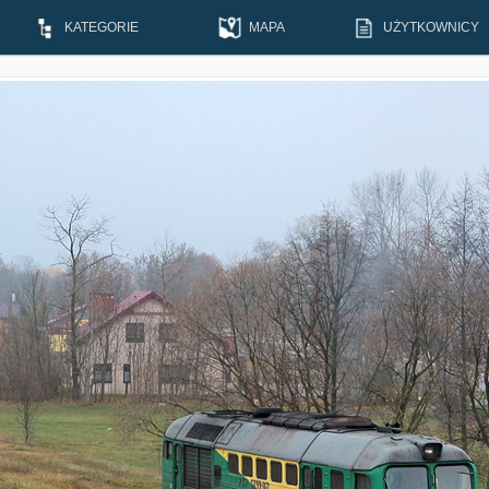
KATEGORIE
MAPA
UŻYTKOWNICY