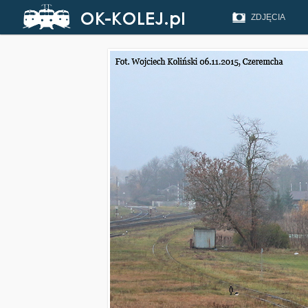
ZDJĘCIA