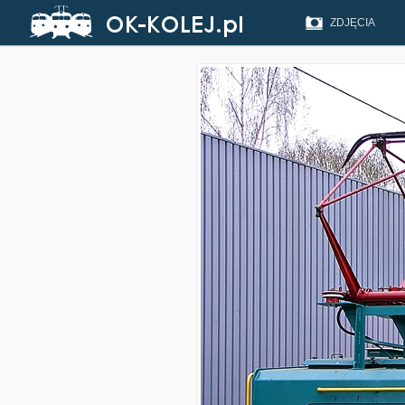
ZDJĘCIA