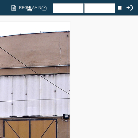
REGULAMIN