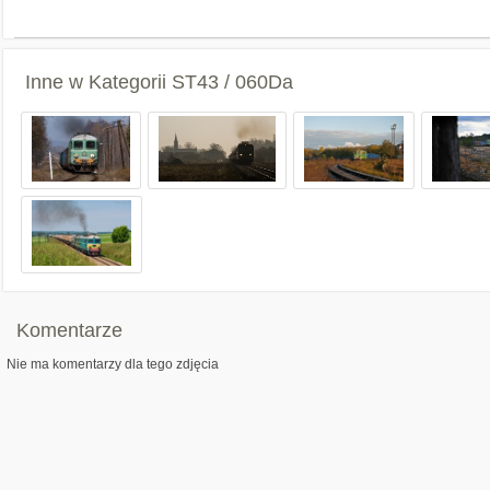
Inne w Kategorii
ST43 / 060Da
Komentarze
Nie ma komentarzy dla tego zdjęcia