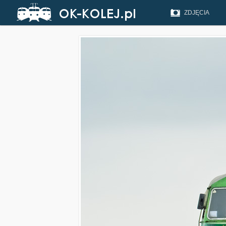
ZDJĘCIA