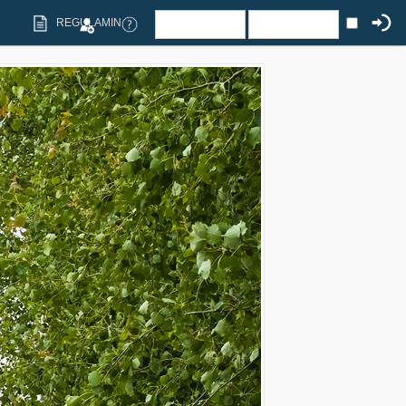
REGULAMIN