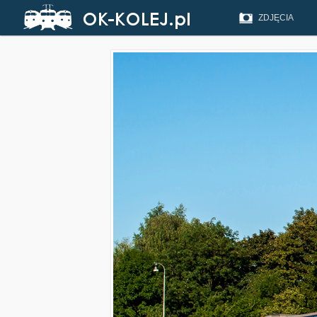
ZDJĘCIA