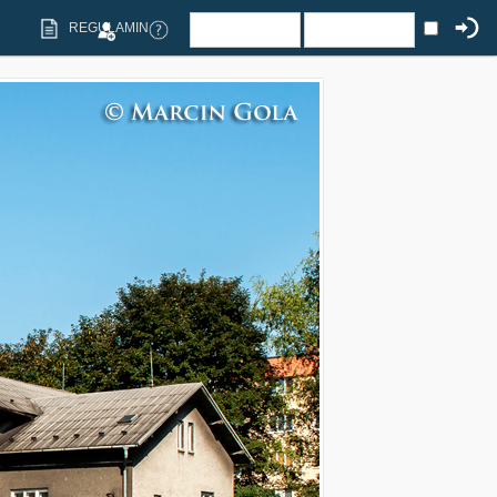
REGULAMIN